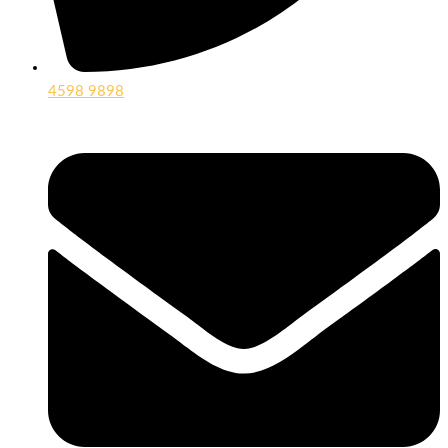
4598 9898