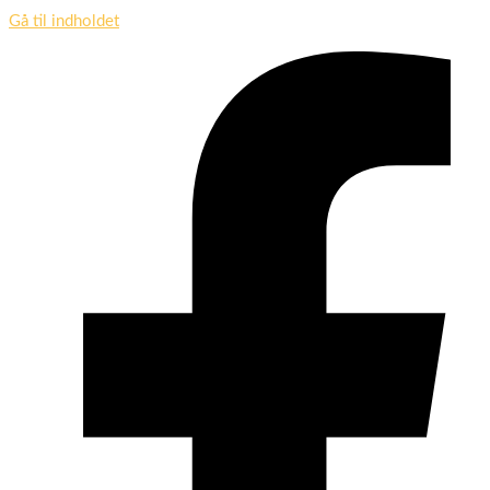
Gå til indholdet