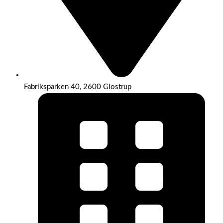
Fabriksparken 40, 2600 Glostrup