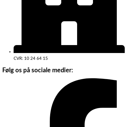
CVR: 10 24 64 15
Følg os på sociale medier: