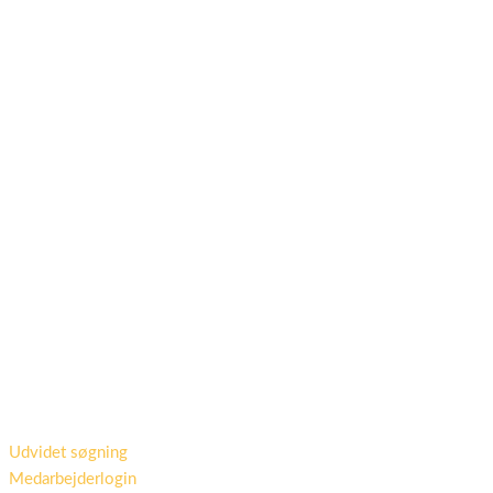
Udvidet søgning
Medarbejderlogin