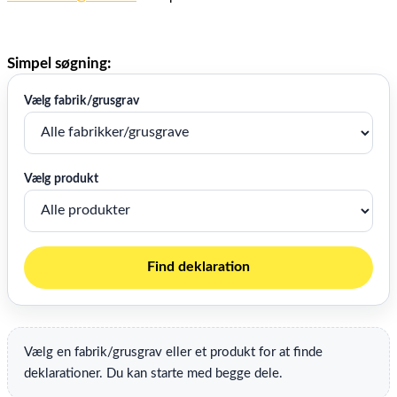
Simpel søgning:
Vælg fabrik/grusgrav
Vælg produkt
Find deklaration
Vælg en fabrik/grusgrav eller et produkt for at finde
deklarationer. Du kan starte med begge dele.