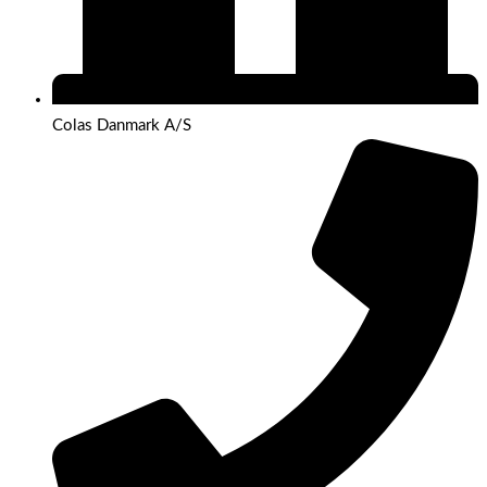
Colas Danmark A/S