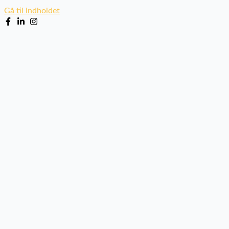
Gå til indholdet