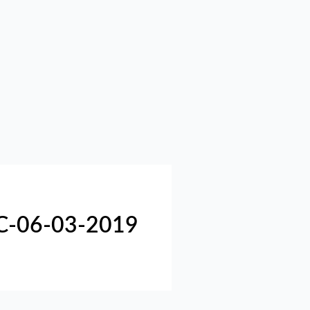
C-06-03-2019