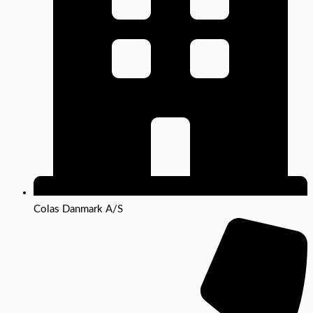
Colas Danmark A/S