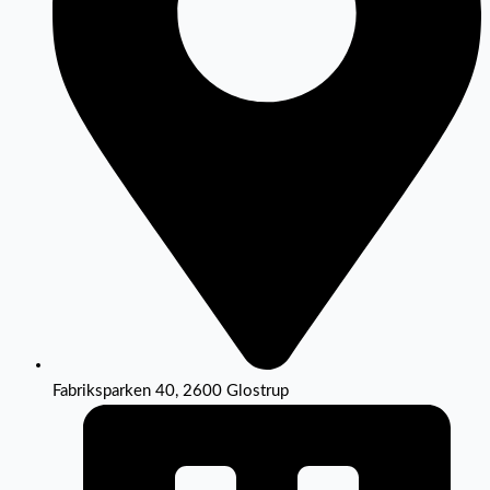
Fabriksparken 40, 2600 Glostrup