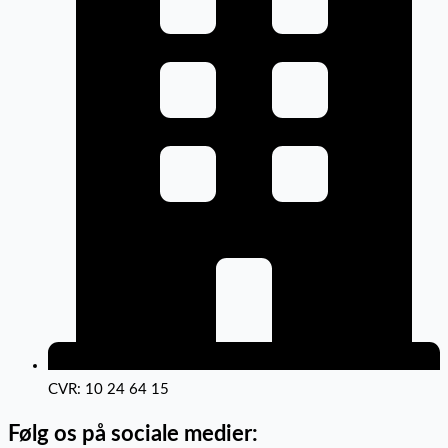
CVR: 10 24 64 15
Følg os på sociale medier: