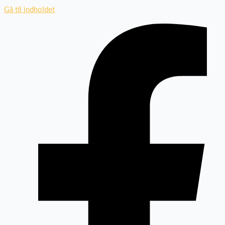
Gå til indholdet