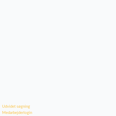
Udvidet søgning
Medarbejderlogin