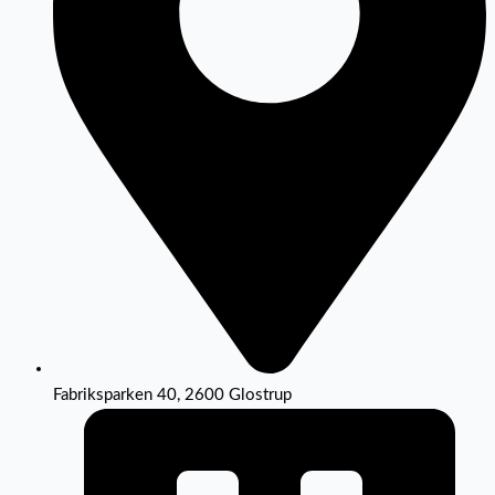
Fabriksparken 40, 2600 Glostrup