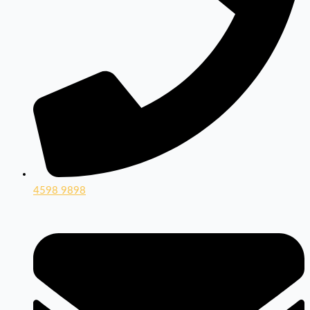
4598 9898