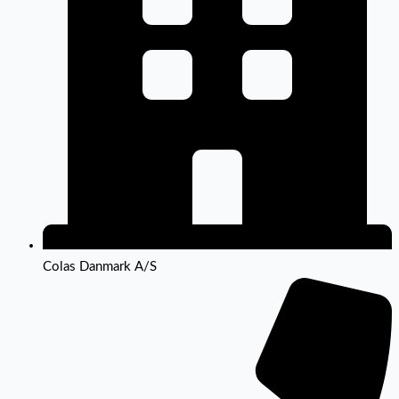
Colas Danmark A/S