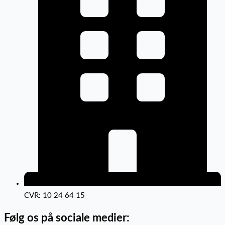
CVR: 10 24 64 15
Følg os på sociale medier: