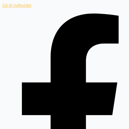
Gå til indholdet