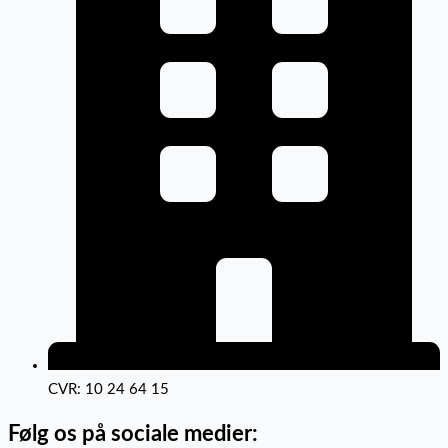
CVR: 10 24 64 15
Følg os på sociale medier: