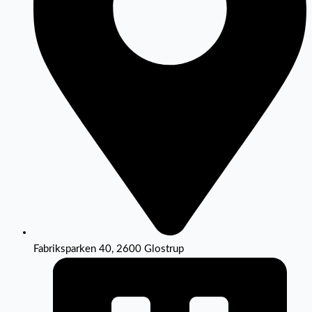
Fabriksparken 40, 2600 Glostrup