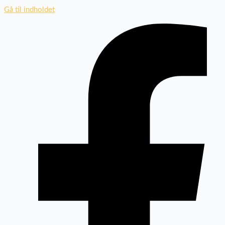
Gå til indholdet