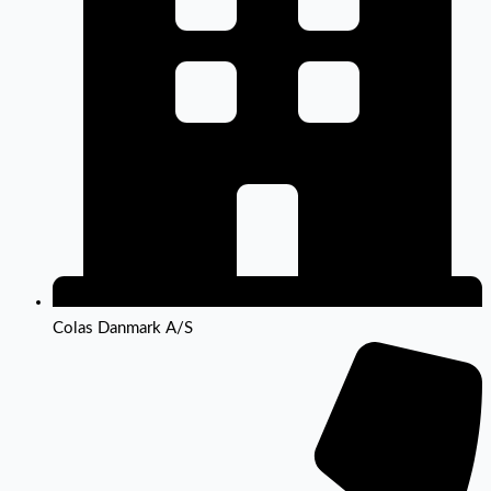
Colas Danmark A/S