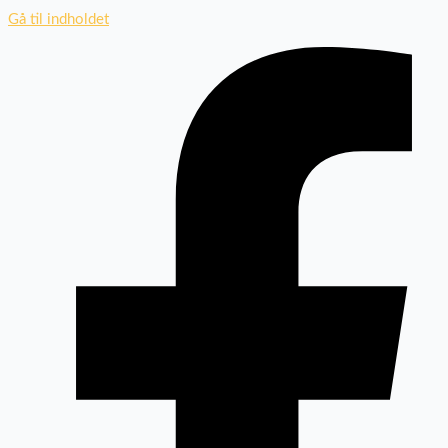
Gå til indholdet