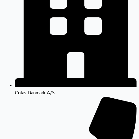
Colas Danmark A/S