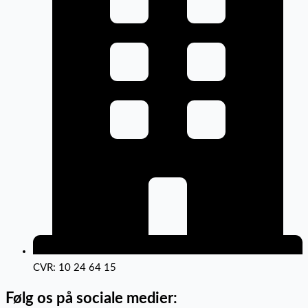
CVR: 10 24 64 15
Følg os på sociale medier: