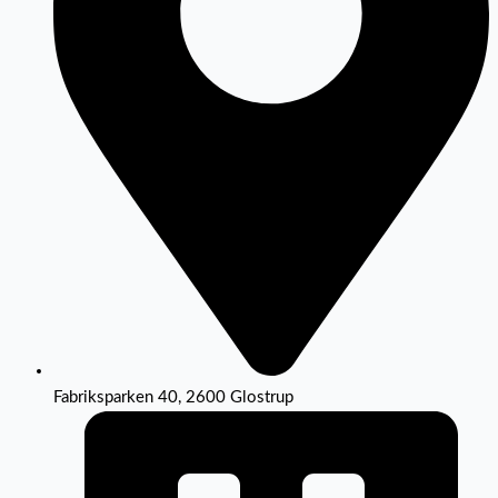
Fabriksparken 40, 2600 Glostrup