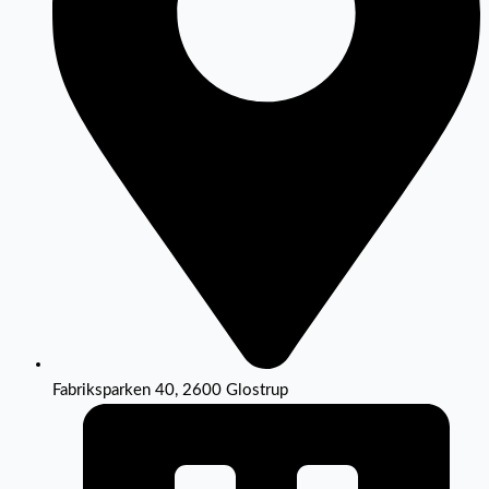
Fabriksparken 40, 2600 Glostrup