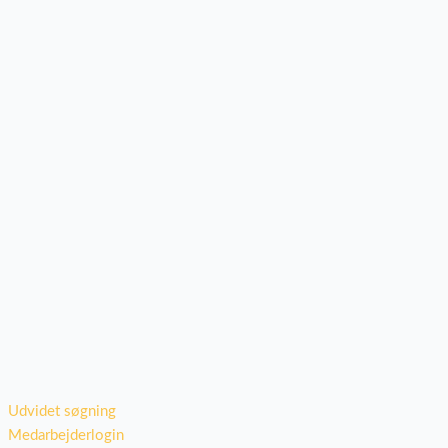
Udvidet søgning
Medarbejderlogin