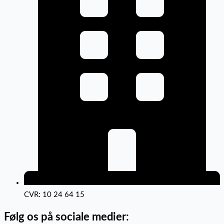
CVR: 10 24 64 15
Følg os på sociale medier: