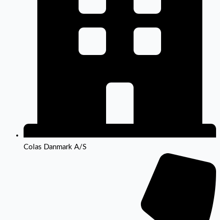
Colas Danmark A/S