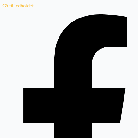
Gå til indholdet