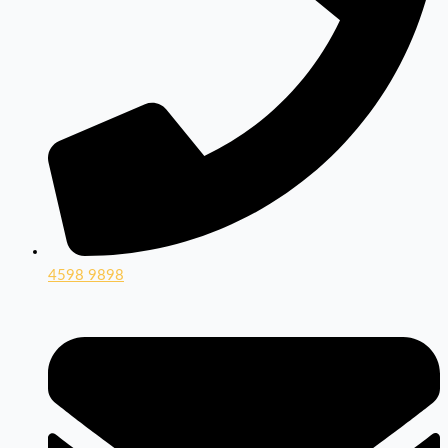
4598 9898