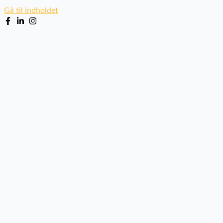
Gå til indholdet