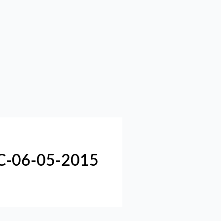
C-06-05-2015