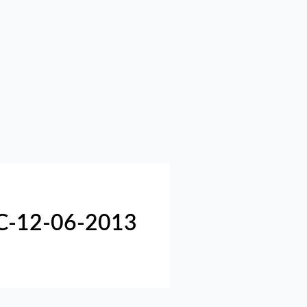
C-12-06-2013