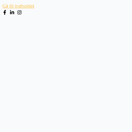
Gå til indholdet