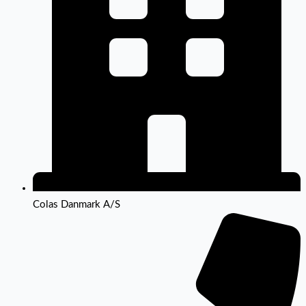
Colas Danmark A/S