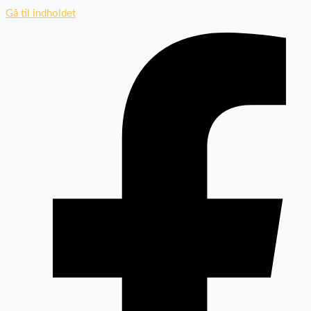
Gå til indholdet