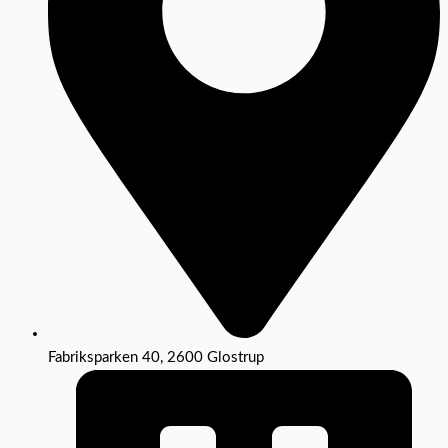
Fabriksparken 40, 2600 Glostrup