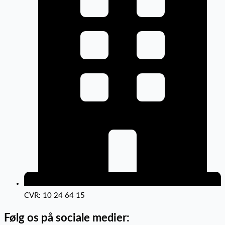
CVR: 10 24 64 15
Følg os på sociale medier: