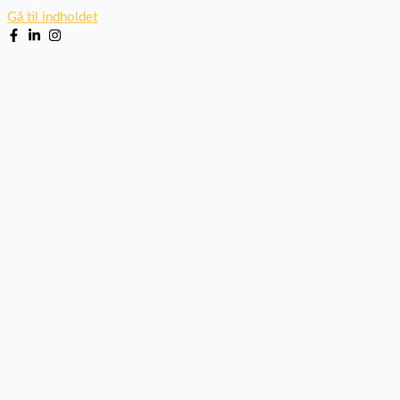
Gå til indholdet