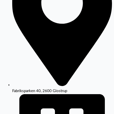
Fabriksparken 40, 2600 Glostrup