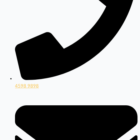
4598 9898