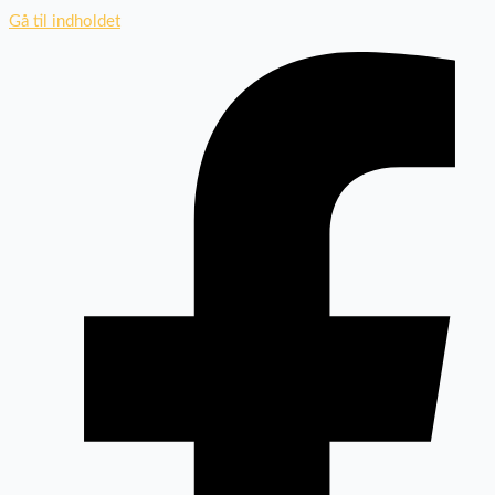
Gå til indholdet