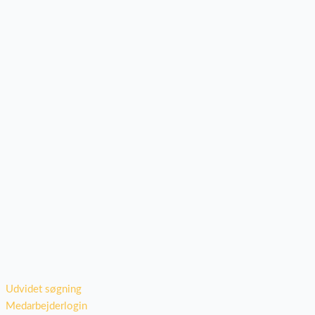
Udvidet søgning
Medarbejderlogin