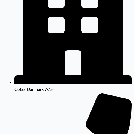
Colas Danmark A/S