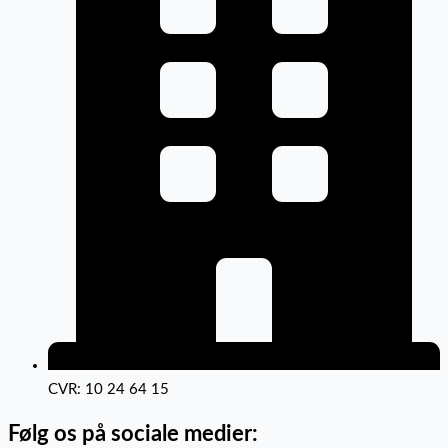
CVR: 10 24 64 15
Følg os på sociale medier: