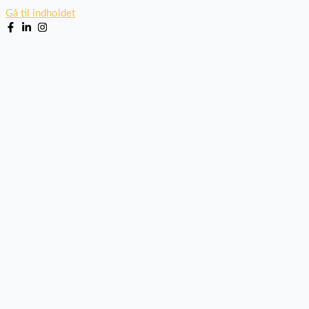
Gå til indholdet