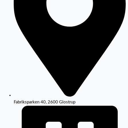
Fabriksparken 40, 2600 Glostrup