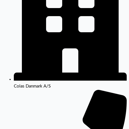
Colas Danmark A/S