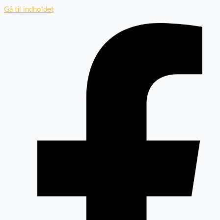
Gå til indholdet