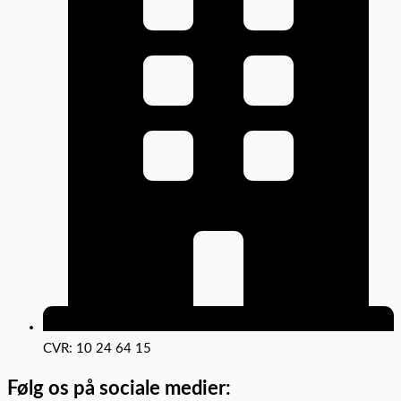
CVR: 10 24 64 15
Følg os på sociale medier: