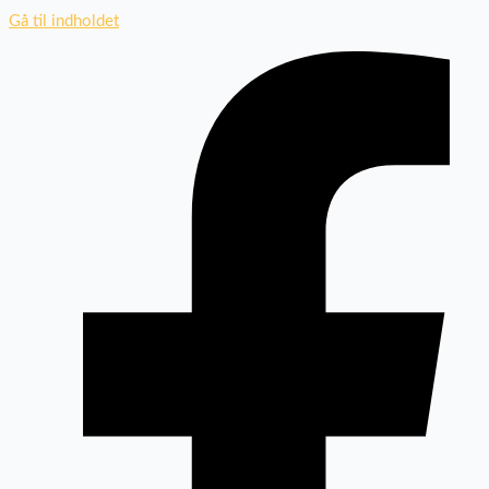
Gå til indholdet