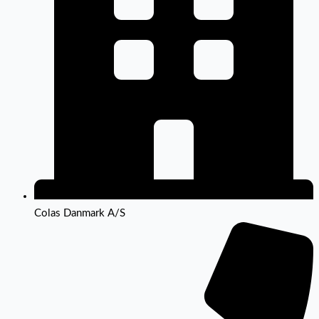
Colas Danmark A/S