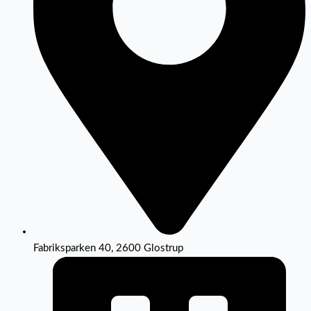
Fabriksparken 40, 2600 Glostrup