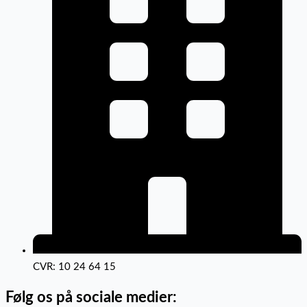
CVR: 10 24 64 15
Følg os på sociale medier: