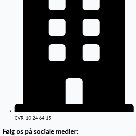
CVR: 10 24 64 15
Følg os på sociale medier: