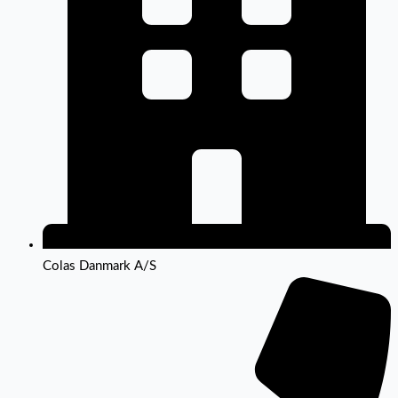
Colas Danmark A/S