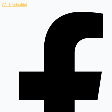
Gå til indholdet