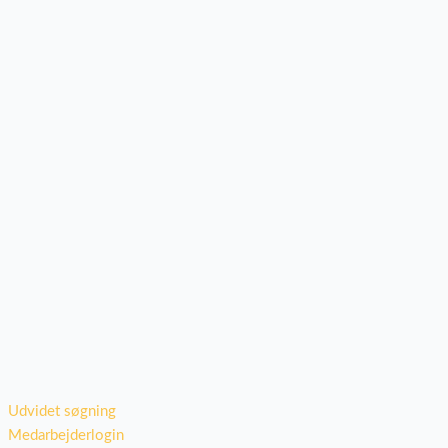
Udvidet søgning
Medarbejderlogin