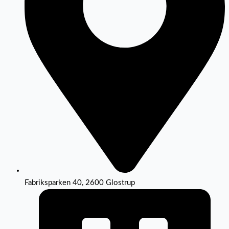
Fabriksparken 40, 2600 Glostrup