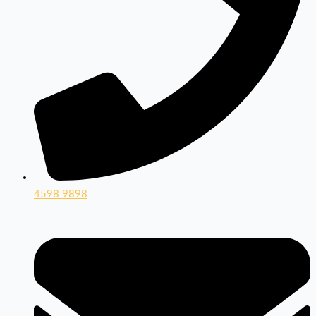
4598 9898