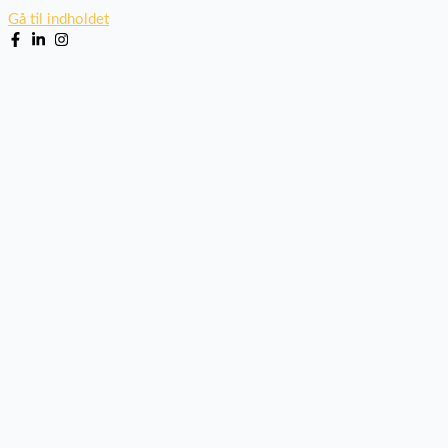
Gå til indholdet