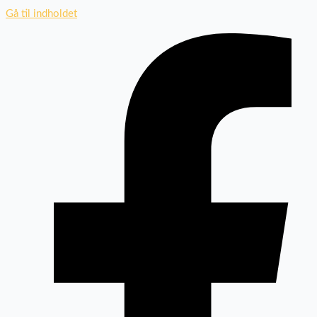
Gå til indholdet