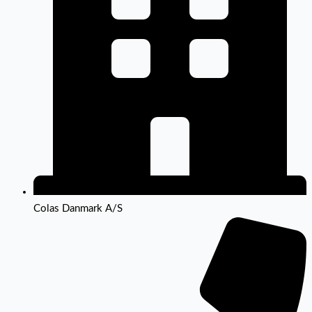
Colas Danmark A/S