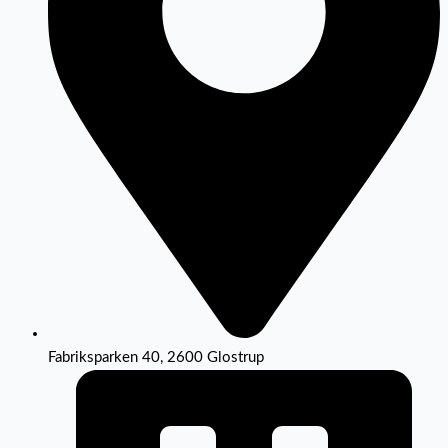
Fabriksparken 40, 2600 Glostrup