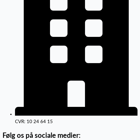
CVR: 10 24 64 15
Følg os på sociale medier: