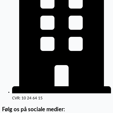
CVR: 10 24 64 15
Følg os på sociale medier: