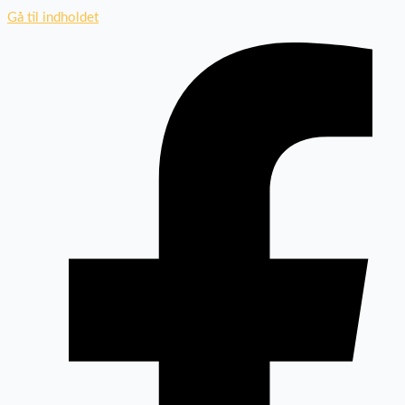
Gå til indholdet