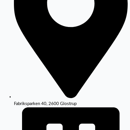
Fabriksparken 40, 2600 Glostrup