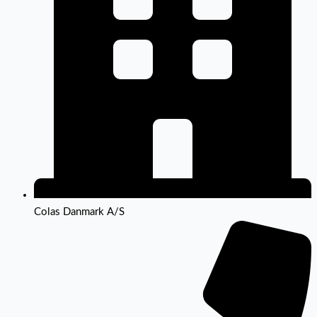
Colas Danmark A/S