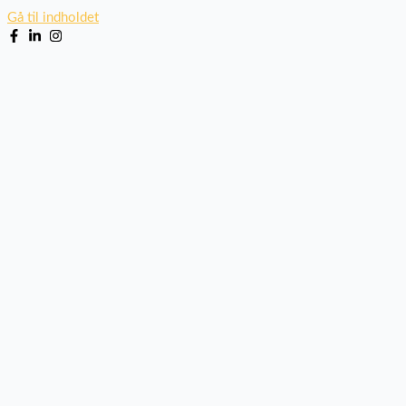
Gå til indholdet