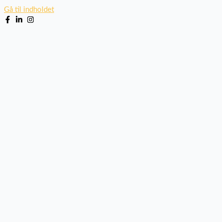
Gå til indholdet