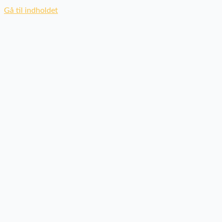
Gå til indholdet