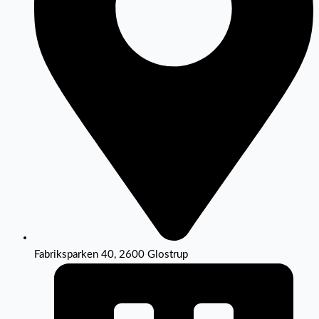
Fabriksparken 40, 2600 Glostrup