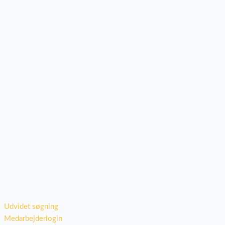
Udvidet søgning
Medarbejderlogin