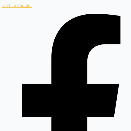
Gå til indholdet