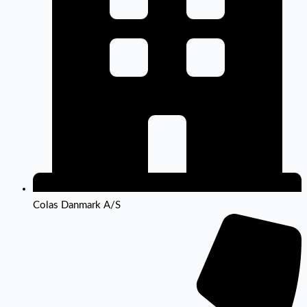
Colas Danmark A/S