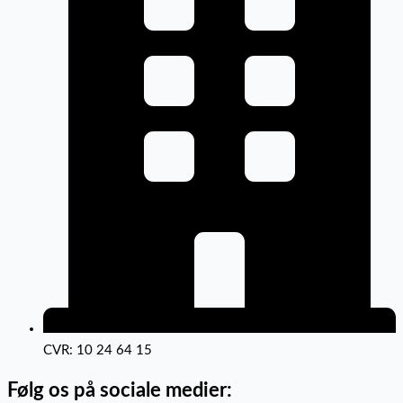
CVR: 10 24 64 15
Følg os på sociale medier: