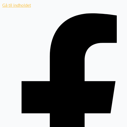
Gå til indholdet