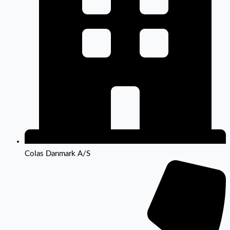
Colas Danmark A/S