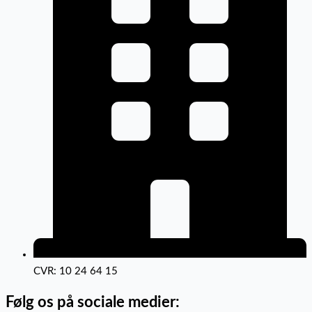
CVR: 10 24 64 15
Følg os på sociale medier: