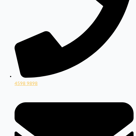
4598 9898