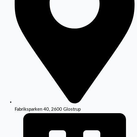
Fabriksparken 40, 2600 Glostrup