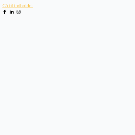
Gå til indholdet