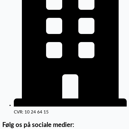
CVR: 10 24 64 15
Følg os på sociale medier: