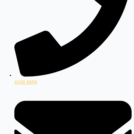
4598 9898