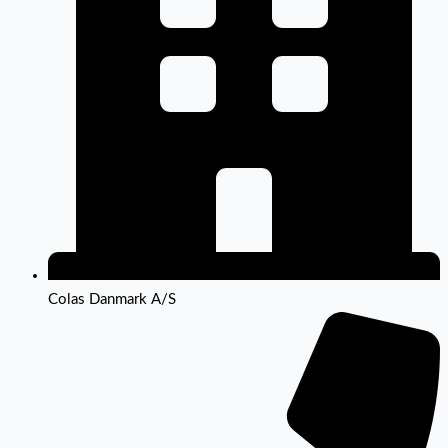
Colas Danmark A/S