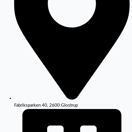
Fabriksparken 40, 2600 Glostrup