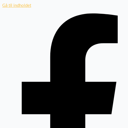
Gå til indholdet