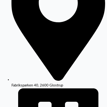
Fabriksparken 40, 2600 Glostrup