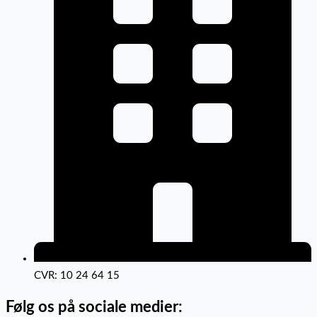
CVR: 10 24 64 15
Følg os på sociale medier: