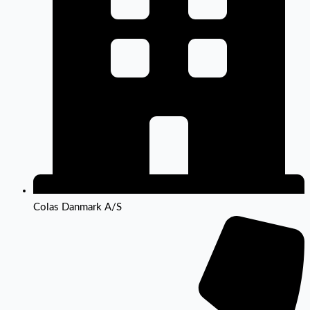
Colas Danmark A/S