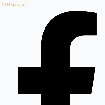
Gå til indholdet