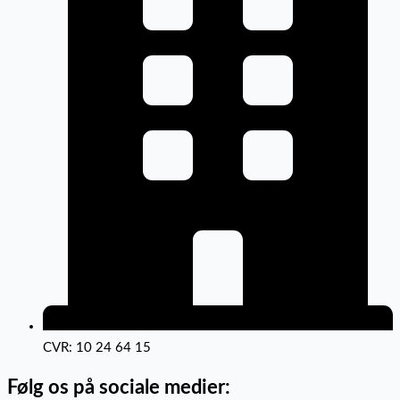
CVR: 10 24 64 15
Følg os på sociale medier: