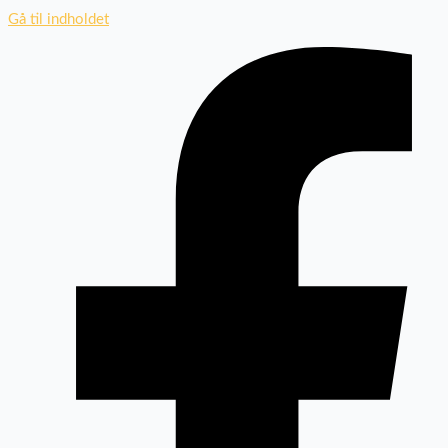
Gå til indholdet