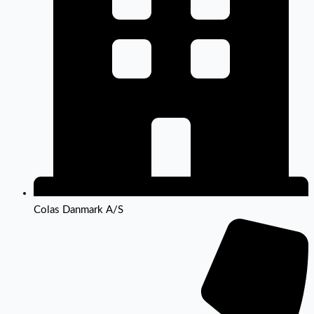
Colas Danmark A/S