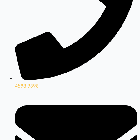
4598 9898