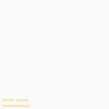
Udvidet søgning
Medarbejderlogin