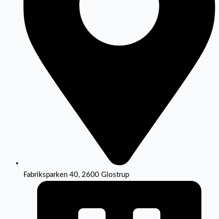
Fabriksparken 40, 2600 Glostrup