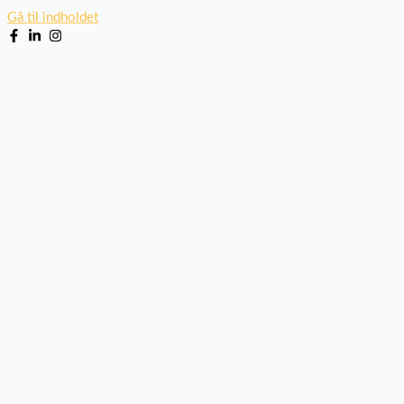
Gå til indholdet