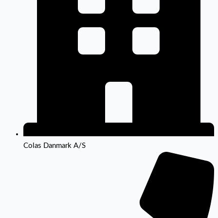
Colas Danmark A/S