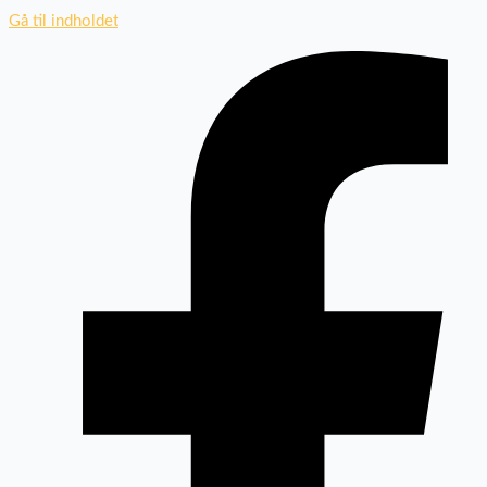
Gå til indholdet