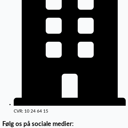
CVR: 10 24 64 15
Følg os på sociale medier: