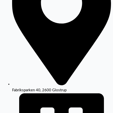
Fabriksparken 40, 2600 Glostrup