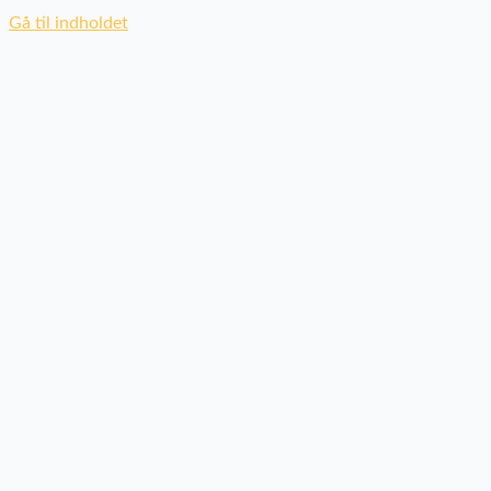
Gå til indholdet